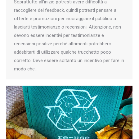
Soprattutto all’inizio potresti avere difficoltà a
raccogliere dei feedback, quindi potresti pensare a
offerte e promozioni per incoraggiare il pubblico a
lasciarti testimonianze o recensioni. Attenzione, non
devono essere incentivi per testimonianze e
recensioni positive perché altrimenti potrebbero
addebitarti di utilizzare qualche trucchetto poco
corretto. Deve essere soltanto un incentivo per fare in
modo che…