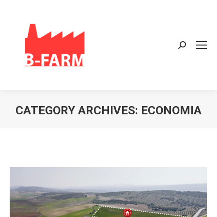
Search:
CATEGORY ARCHIVES:
ECONOMIA