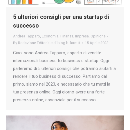
5 ulteriori consigli per una startup di
successo
Andrea Tapparo
,
Economia
,
Finanza
,
Impresa
,
Opinions
By
Redazione Editoriale di blog.b-farm.it
15 Aprile 2023
Ciao, sono Andrea Tapparo, esperto di vendite
internazionali business to business e startup. Oggi
parleremo di 5 ulteriori consigli che potranno aiutarti a
rendere il tuo business di successo. Partiamo dal
primo, siamo nel 2023, è necessario che tu metti la
tua presenza online. Oggi giorno avere una forte
presenza online, essenziale per il successo…