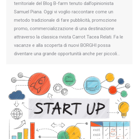
territoriale del Blog B-farm tenuto dall’opinionista
Samuel Piana. Oggi vi voglio raccontare come un
metodo tradizionale di fare pubblicità, promozione
promo, commercializzazione di una destinazione
attraverso la classica rivista Carrot Tacea Relati. Fa le
vacanze e alla scoperta di nuovi BORGHI possa
diventare una grande opportunità anche per piccoli…