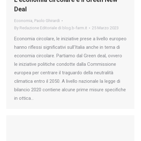
Deal
Economia
,
Paolo Ghirardi
By
Redazione Editoriale di blog.b-farm.it
25 Marzo 2023
Economia circolare, le iniziative prese a livello europeo
hanno riflessi significativi sull’Italia anche in tema di
economia circolare. Partiamo dal Green deal, ovvero
le iniziative politiche condotte dalla Commissione
europea per centrare il traguardo della neutralità
climatica entro il 2050. A livello nazionale la legge di
bilancio 2020 contiene alcune prime misure specifiche
in ottica…