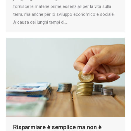
fornisce le materie prime essenziali per la vita sulla
terra, ma anche per lo sviluppo economico e sociale.
A causa dei lunghi tempi di…
Risparmiare è semplice ma non è