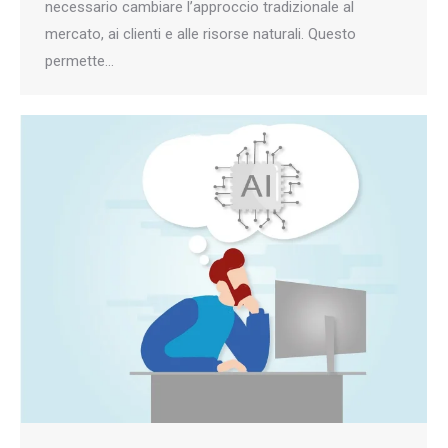
necessario cambiare l’approccio tradizionale al
mercato, ai clienti e alle risorse naturali. Questo
permette…