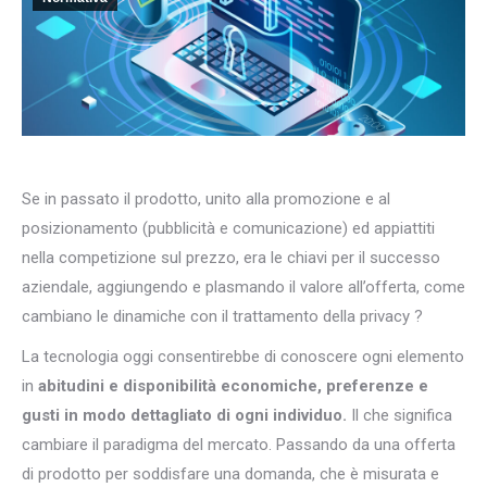
Se in passato il prodotto, unito alla promozione e al
posizionamento (pubblicità e comunicazione) ed appiattiti
nella competizione sul prezzo, era le chiavi per il successo
aziendale, aggiungendo e plasmando il valore all’offerta, come
cambiano le dinamiche con il trattamento della privacy ?
La tecnologia oggi consentirebbe di conoscere ogni elemento
in
abitudini e disponibilità economiche,
preferenze e
gusti in modo dettagliato di ogni individuo.
Il che significa
cambiare il paradigma del mercato. Passando da una offerta
di prodotto per soddisfare una domanda, che è misurata e