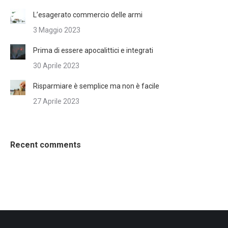
L’esagerato commercio delle armi
3 Maggio 2023
Prima di essere apocalittici e integrati
30 Aprile 2023
Risparmiare è semplice ma non è facile
27 Aprile 2023
Recent comments