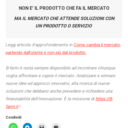
NON E’ IL PRODOTTO CHE FA IL MERCATO
MA IL MERCATO CHE ATTENDE SOLUZIONI CON
UN PRODOTTO O SERVIZIO
Leggi articolo d’approfondimento in
Come cambia il mercato,
partendo dall’utente e non più dal prodotto.
B-farm.it resta sempre disponibile ad incontrare chiunque
voglia affrontare e capire il mercato. Analizzare e stimare
nuove idee ed approcci innovativi, alla ricerca di nuove
soluzioni che debbano anche prevedere e richiedere una
finanziabilità dell’innovazione. È la missione di
https://B-
farm.it
!
Condividi: