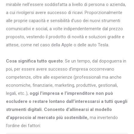
mirabile nell’essere soddisfatta a livello di persona o azienda,
a cui rivolgersi avere successo di ricavi. Proporzionalmente
alle proprie capacità e sensibilità d’uso dei nuovi strumenti
comunicativi e social, a volte indipendentemente dal prezzo
proposto, vestendo il prodotto di novità e soluzioni gradite e
attese, come nel caso della Apple o delle auto Tesla.
Cosa significa tutto questo
: Se un tempo, dal dopoguerra in
poi, per essere avere successo d’impresa occorrevano
competenze, oltre alle esperienze (professionali ma anche
economiche, finanziarie, marketing, produttive, gestionali,
legali, etc..),
oggi l’impresa e l’imprenditore non può
escludere o restare lontano dall’interessarsi a tutti quegli
strumenti digitali. Consento d’allinearsi al modello
d’approccio al mercato più sostenibile,
ma invertendo
l’ordine dei fattori: