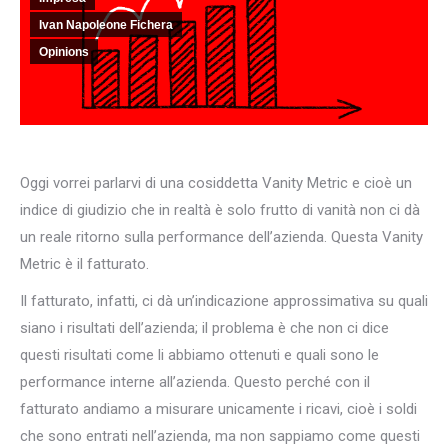
Ivan Napoleone Fichera
Opinions
Oggi vorrei parlarvi di una cosiddetta Vanity Metric e cioè un
indice di giudizio che in realtà è solo frutto di vanità non ci dà
un reale ritorno sulla performance dell’azienda. Questa Vanity
Metric è il fatturato.
Il fatturato, infatti, ci dà un’indicazione approssimativa su quali
siano i risultati dell’azienda; il problema è che non ci dice
questi risultati come li abbiamo ottenuti e quali sono le
performance interne all’azienda. Questo perché con il
fatturato andiamo a misurare unicamente i ricavi, cioè i soldi
che sono entrati nell’azienda, ma non sappiamo come questi