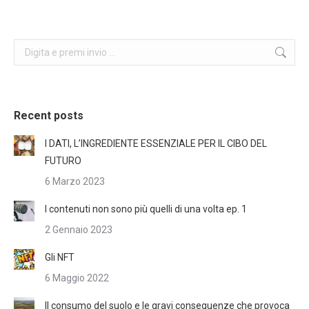
Search:
Recent posts
I DATI, L’INGREDIENTE ESSENZIALE PER IL CIBO DEL
FUTURO
6 Marzo 2023
I contenuti non sono più quelli di una volta ep. 1
2 Gennaio 2023
Gli NFT
6 Maggio 2022
Il consumo del suolo e le gravi conseguenze che provoca