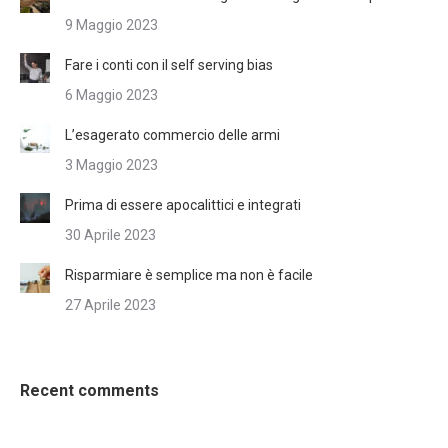
9 Maggio 2023
Fare i conti con il self serving bias
6 Maggio 2023
L’esagerato commercio delle armi
3 Maggio 2023
Prima di essere apocalittici e integrati
30 Aprile 2023
Risparmiare è semplice ma non è facile
27 Aprile 2023
Recent comments