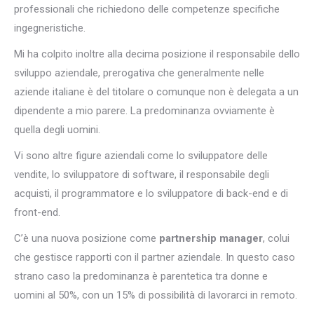
professionali che richiedono delle competenze specifiche
ingegneristiche.
Mi ha colpito inoltre alla decima posizione il responsabile dello
sviluppo aziendale, prerogativa che generalmente nelle
aziende italiane è del titolare o comunque non è delegata a un
dipendente a mio parere. La predominanza ovviamente è
quella degli uomini.
Vi sono altre figure aziendali come lo sviluppatore delle
vendite, lo sviluppatore di software, il responsabile degli
acquisti, il programmatore e lo sviluppatore di back-end e di
front-end.
C’è una nuova posizione come
partnership manager
, colui
che gestisce rapporti con il partner aziendale. In questo caso
strano caso la predominanza è parentetica tra donne e
uomini al 50%, con un 15% di possibilità di lavorarci in remoto.