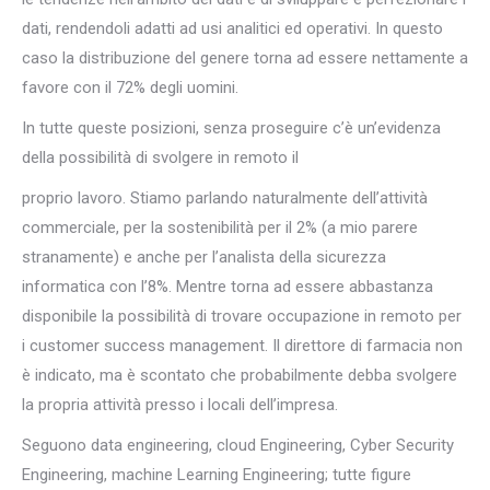
dati, rendendoli adatti ad usi analitici ed operativi. In questo
caso la distribuzione del genere torna ad essere nettamente a
favore con il 72% degli uomini.
In tutte queste posizioni, senza proseguire c’è un’evidenza
della possibilità di svolgere in remoto il
proprio lavoro. Stiamo parlando naturalmente dell’attività
commerciale, per la sostenibilità per il 2% (a mio parere
stranamente) e anche per l’analista della sicurezza
informatica con l’8%. Mentre torna ad essere abbastanza
disponibile la possibilità di trovare occupazione in remoto per
i customer success management. Il direttore di farmacia non
è indicato, ma è scontato che probabilmente debba svolgere
la propria attività presso i locali dell’impresa.
Seguono data engineering, cloud Engineering, Cyber Security
Engineering, machine Learning Engineering; tutte figure