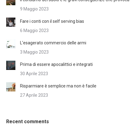
9 Maggio 2023
Fare i conti con il self serving bias
6 Maggio 2023
L’esagerato commercio delle armi
3 Maggio 2023
Prima di essere apocalittici e integrati
30 Aprile 2023
Risparmiare è semplice ma non è facile
27 Aprile 2023
Recent comments