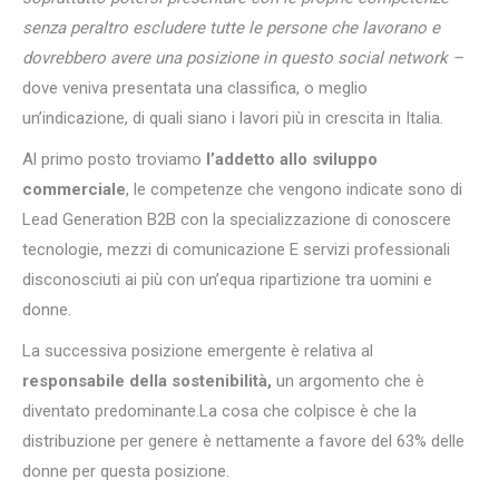
senza peraltro escludere tutte le persone che lavorano e
dovrebbero avere una posizione in questo social network –
dove veniva presentata una classifica, o meglio
un’indicazione, di quali siano i lavori più in crescita in Italia.
Al primo posto troviamo
l’addetto allo sviluppo
commerciale
, le competenze che vengono indicate sono di
Lead Generation B2B con la specializzazione di conoscere
tecnologie, mezzi di comunicazione E servizi professionali
disconosciuti ai più con un’equa ripartizione tra uomini e
donne.
La successiva posizione emergente è relativa al
responsabile della sostenibilità,
un argomento che è
diventato predominante.La cosa che colpisce è che la
distribuzione per genere è nettamente a favore del 63% delle
donne per questa posizione.