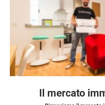
Il mercato imm