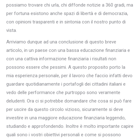
possiamo trovare chi urla, chi diffonde notizie a 360 gradi, ma
per fortuna esistono anche spazi di libertà e di democrazia,
con opinioni trasparenti e in sintonia con il nostro punto di
vista.
Arriviamo dunque ad una conclusione di questo breve
articolo, in un paese con una bassa educazione finanziaria e
con una cattiva informazione finanziaria i risultati non
possono essere che pessimi. A questo proposito porto la
mia esperienza personale, per il lavoro che faccio infatti devo
guardare quotidianamente i portafogli dei cittadini italiani e
vedo delle performance che purtroppo sono veramente
deludenti. Ora ci si potrebbe domandare che cosa si può fare
per uscire da questo circolo vizioso, sicuramente si deve
investire in una maggiore educazione finanziaria leggendo,
studiando e approfondendo. Inoltre è molto importante capire
quali sono i vostri obiettivi personali e come si possono