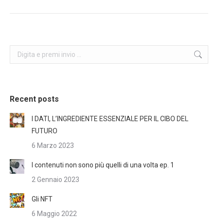
post:
Search:
Recent posts
I DATI, L’INGREDIENTE ESSENZIALE PER IL CIBO DEL
FUTURO
6 Marzo 2023
I contenuti non sono più quelli di una volta ep. 1
2 Gennaio 2023
Gli NFT
6 Maggio 2022