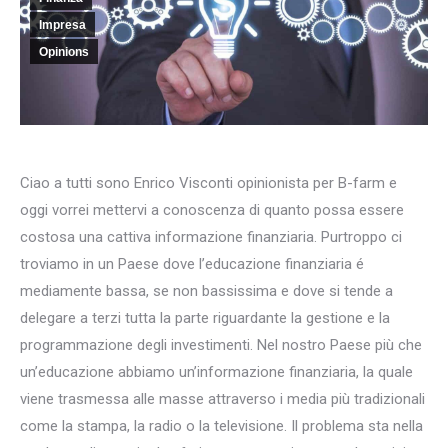
Impresa
Opinions
Ciao a tutti sono Enrico Visconti opinionista per B-farm e
oggi vorrei mettervi a conoscenza di quanto possa essere
costosa una cattiva informazione finanziaria. Purtroppo ci
troviamo in un Paese dove l’educazione finanziaria é
mediamente bassa, se non bassissima e dove si tende a
delegare a terzi tutta la parte riguardante la gestione e la
programmazione degli investimenti. Nel nostro Paese più che
un’educazione abbiamo un’informazione finanziaria, la quale
viene trasmessa alle masse attraverso i media più tradizionali
come la stampa, la radio o la televisione. Il problema sta nella