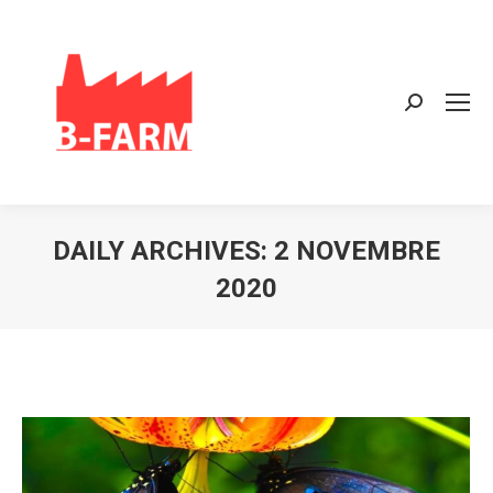
Search:
DAILY ARCHIVES:
2 NOVEMBRE
2020