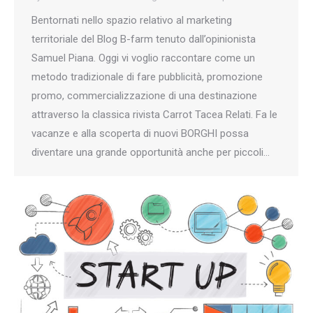
Bentornati nello spazio relativo al marketing
territoriale del Blog B-farm tenuto dall’opinionista
Samuel Piana. Oggi vi voglio raccontare come un
metodo tradizionale di fare pubblicità, promozione
promo, commercializzazione di una destinazione
attraverso la classica rivista Carrot Tacea Relati. Fa le
vacanze e alla scoperta di nuovi BORGHI possa
diventare una grande opportunità anche per piccoli…