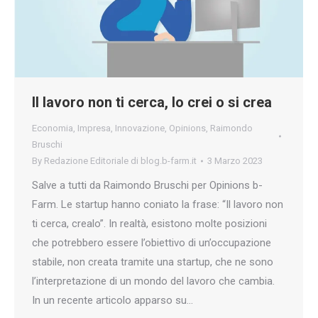
Il lavoro non ti cerca, lo crei o si crea
Economia
,
Impresa
,
Innovazione
,
Opinions
,
Raimondo
Bruschi
By
Redazione Editoriale di blog.b-farm.it
3 Marzo 2023
Salve a tutti da Raimondo Bruschi per Opinions b-
Farm. Le startup hanno coniato la frase: “Il lavoro non
ti cerca, crealo”. In realtà, esistono molte posizioni
che potrebbero essere l’obiettivo di un’occupazione
stabile, non creata tramite una startup, che ne sono
l’interpretazione di un mondo del lavoro che cambia.
In un recente articolo apparso su…