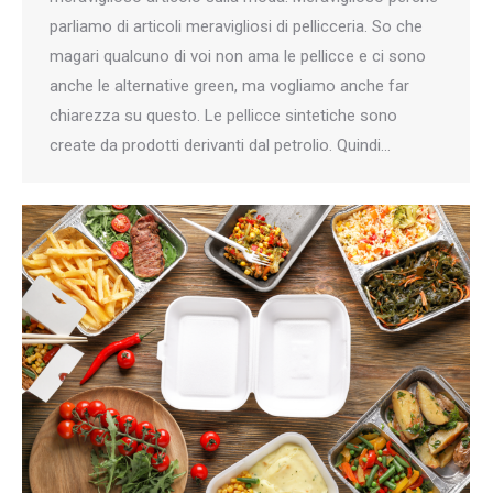
parliamo di articoli meravigliosi di pellicceria. So che
magari qualcuno di voi non ama le pellicce e ci sono
anche le alternative green, ma vogliamo anche far
chiarezza su questo. Le pellicce sintetiche sono
create da prodotti derivanti dal petrolio. Quindi…