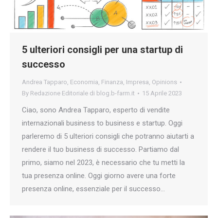
5 ulteriori consigli per una startup di
successo
Andrea Tapparo
,
Economia
,
Finanza
,
Impresa
,
Opinions
By
Redazione Editoriale di blog.b-farm.it
15 Aprile 2023
Ciao, sono Andrea Tapparo, esperto di vendite
internazionali business to business e startup. Oggi
parleremo di 5 ulteriori consigli che potranno aiutarti a
rendere il tuo business di successo. Partiamo dal
primo, siamo nel 2023, è necessario che tu metti la
tua presenza online. Oggi giorno avere una forte
presenza online, essenziale per il successo…