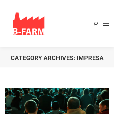
Search:
CATEGORY ARCHIVES:
IMPRESA