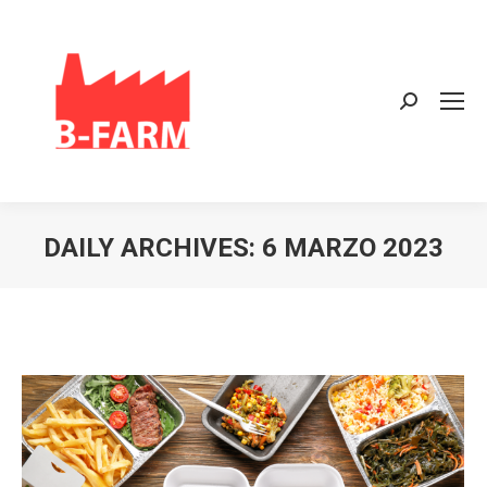
Search:
DAILY ARCHIVES:
6 MARZO 2023