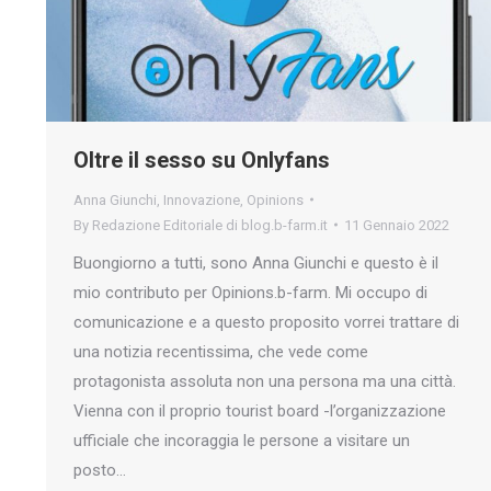
Oltre il sesso su Onlyfans
Anna Giunchi
,
Innovazione
,
Opinions
By
Redazione Editoriale di blog.b-farm.it
11 Gennaio 2022
Buongiorno a tutti, sono Anna Giunchi e questo è il
mio contributo per Opinions.b-farm. Mi occupo di
comunicazione e a questo proposito vorrei trattare di
una notizia recentissima, che vede come
protagonista assoluta non una persona ma una città.
Vienna con il proprio tourist board -l’organizzazione
ufficiale che incoraggia le persone a visitare un
posto…