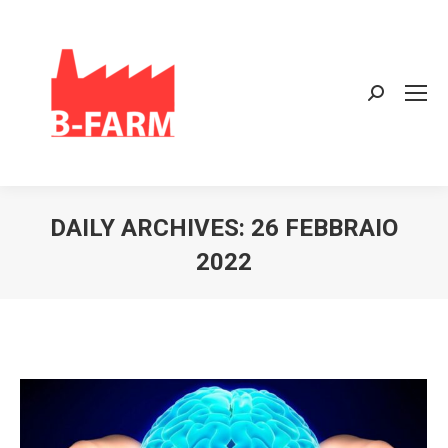
Search:
DAILY ARCHIVES:
26 FEBBRAIO
2022