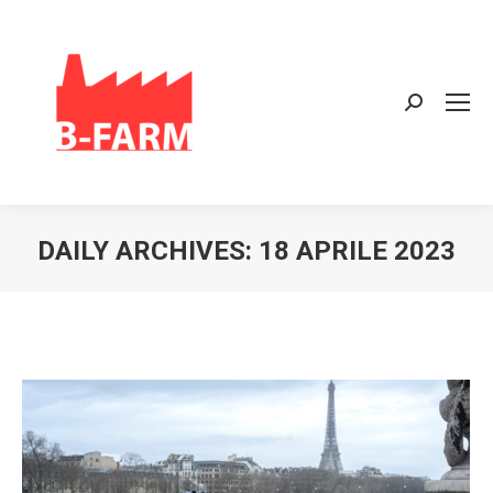
Search:
DAILY ARCHIVES:
18 APRILE 2023