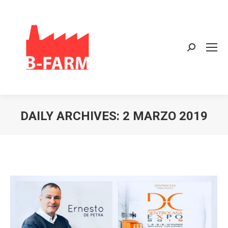
Search:
DAILY ARCHIVES:
2 MARZO 2019