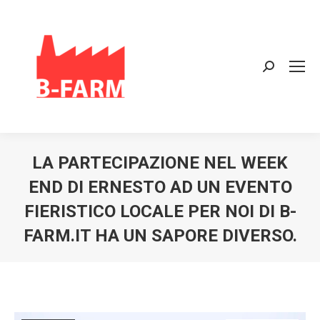
Search:
LA PARTECIPAZIONE NEL WEEK
END DI ERNESTO AD UN EVENTO
FIERISTICO LOCALE PER NOI DI B-
FARM.IT HA UN SAPORE DIVERSO.