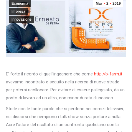
Economia
Mar
2
2019
Impresa
Innovazione
E’ forte il ricordo di quell’ingegnere che come
http://b-farm.it
avevamo incontrato e seguito nella ricerca di nuove strade
per potersi ricollocare. Per evitare di essere palleggiato, da un
posto di lavoro ad un altro, con minor durata di incarico.
Stride con le tante parole che si perdono nei comizi televisivi,
nei discorsi che riempiono i talk show senza portare a nulla.
Acre l’odore del risultato di un confronto quotidiano con la