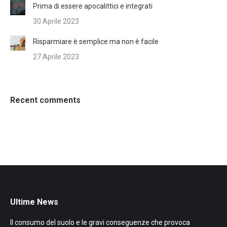
Prima di essere apocalittici e integrati
30 Aprile 2023
Risparmiare è semplice ma non è facile
27 Aprile 2023
Recent comments
Ultime News
Il consumo del suolo e le gravi conseguenze che provoca