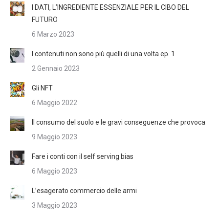
I DATI, L’INGREDIENTE ESSENZIALE PER IL CIBO DEL
FUTURO
6 Marzo 2023
I contenuti non sono più quelli di una volta ep. 1
2 Gennaio 2023
Gli NFT
6 Maggio 2022
Il consumo del suolo e le gravi conseguenze che provoca
9 Maggio 2023
Fare i conti con il self serving bias
6 Maggio 2023
L’esagerato commercio delle armi
3 Maggio 2023