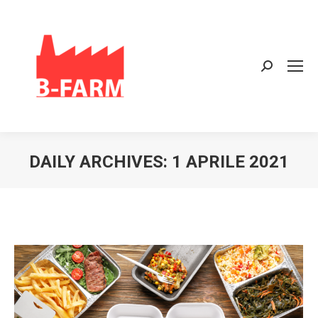
Search:
DAILY ARCHIVES:
1 APRILE 2021