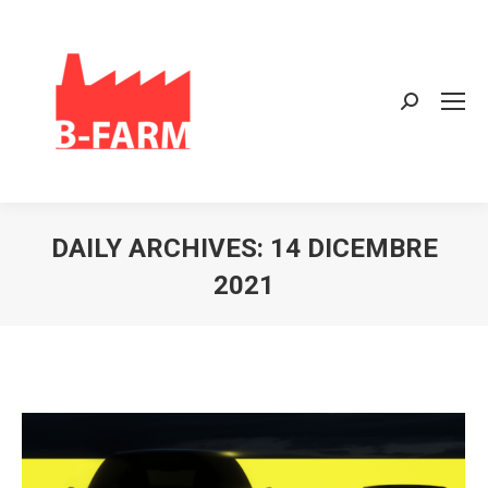
Search:
DAILY ARCHIVES:
14 DICEMBRE
2021