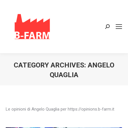
Search:
CATEGORY ARCHIVES:
ANGELO
QUAGLIA
Le opinioni di Angelo Quaglia per https://opinions.b-farm.it