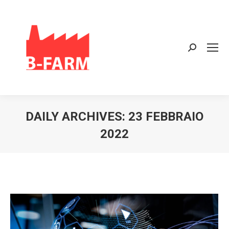
Search:
DAILY ARCHIVES:
23 FEBBRAIO
2022