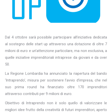
Dal 4 ottobre sarà possibile partecipare all’iniziativa dedicata
al sostegno delle start up attraverso una dotazione di oltre 7
milioni di euro e un’attenzione particolare, ma non esclusiva, a
quelle iniziative imprenditoriali intraprese da giovani e da over
50.
La Regione Lombardia ha annunciato la riapertura del bando
‘Intraprendo’, misura per sostenere l’avvio d’impresa, che nel
suo prima round ha finanziato oltre 170 imprenditori
attraverso contributi per 9 milioni di euro.
Obiettivo di Intraprendo non è solo quello di valorizzare le
migliori idee frutto della creatività di futuri imprenditori, aperto