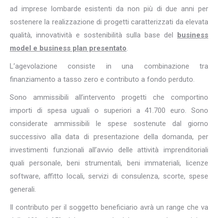
ad imprese lombarde esistenti da non più di due anni per
sostenere la realizzazione di progetti caratterizzati da elevata
qualità, innovatività e sostenibilità sulla base del
business
model e business plan presentato
.
L’agevolazione consiste in una combinazione tra
finanziamento a tasso zero e contributo a fondo perduto.
Sono ammissibili all’intervento progetti che comportino
importi di spesa uguali o superiori a 41.700 euro. Sono
considerate ammissibili le spese sostenute dal giorno
successivo alla data di presentazione della domanda, per
investimenti funzionali all’avvio delle attività imprenditoriali
quali personale, beni strumentali, beni immateriali, licenze
software, affitto locali, servizi di consulenza, scorte, spese
generali.
Il contributo per il soggetto beneficiario avrà un range che va