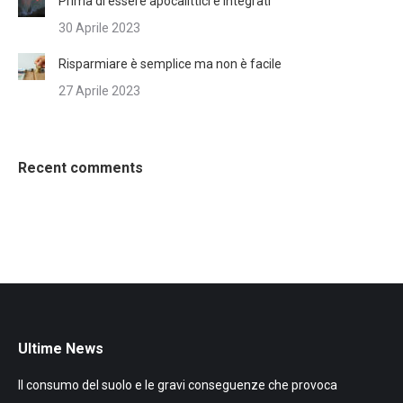
Prima di essere apocalittici e integrati
30 Aprile 2023
Risparmiare è semplice ma non è facile
27 Aprile 2023
Recent comments
Ultime News
Il consumo del suolo e le gravi conseguenze che provoca