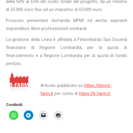
della 60% al 65% del costo totale del progetto; da un minimo
di 25.000 euro fino ad un massimo di 65.000 euro.
Possono presentare domanda MPMI ed anche aspiranti
imprenditori, liberi professionisti lombardi.
La gestione della Linea è affidata a Finlombarda Spa Società
finanziaria di Regione Lombardia, per la quota di
finanziamento e a Regione Lombardia per la quota di fondo
perduto.
Articolo pubblicato su
https://blog.b-
farm.it
per conto di
https://b-farm.it
Condividi: