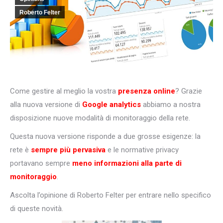
Roberto Felter
Come gestire al meglio la vostra
presenza online
? Grazie
alla nuova versione di
Google analytics
abbiamo a nostra
disposizione nuove modalità di monitoraggio della rete.
Questa nuova versione risponde a due grosse esigenze: la
rete è
sempre più pervasiva
e le normative privacy
portavano sempre
meno informazioni alla parte di
monitoraggio
.
Ascolta l’opinione di Roberto Felter per entrare nello specifico
di queste novità.