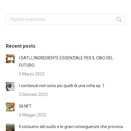
Search:
Recent posts
I DATI, L’INGREDIENTE ESSENZIALE PER IL CIBO DEL
FUTURO
6 Marzo 2023
I contenuti non sono più quelli di una volta ep. 1
2 Gennaio 2023
Gli NFT
6 Maggio 2022
Il consumo del suolo e le gravi conseguenze che provoca