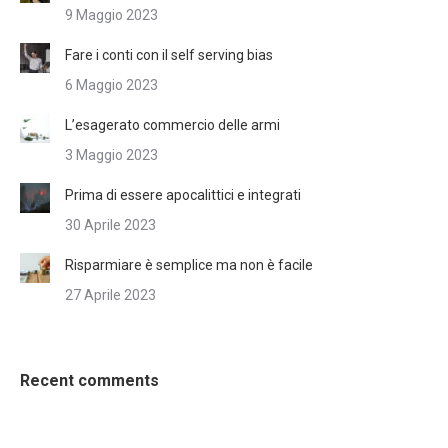
9 Maggio 2023
Fare i conti con il self serving bias
6 Maggio 2023
L’esagerato commercio delle armi
3 Maggio 2023
Prima di essere apocalittici e integrati
30 Aprile 2023
Risparmiare è semplice ma non è facile
27 Aprile 2023
Recent comments