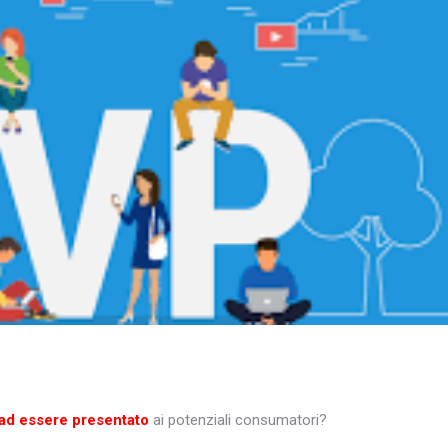
 ad essere presentato
ai potenziali consumatori?