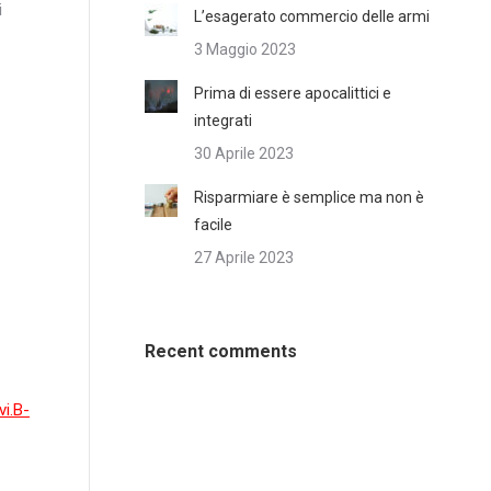
i
L’esagerato commercio delle armi
3 Maggio 2023
Prima di essere apocalittici e
integrati
30 Aprile 2023
Risparmiare è semplice ma non è
facile
27 Aprile 2023
Recent comments
vi.B-