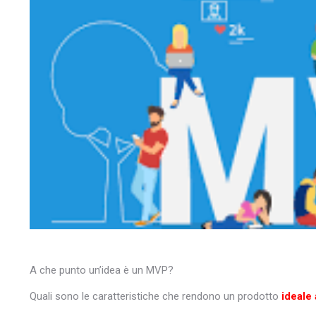
A che punto un’idea è un MVP?
Quali sono le caratteristiche che rendono un prodotto
ideale