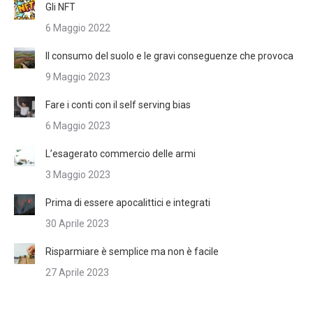
Gli NFT
6 Maggio 2022
Il consumo del suolo e le gravi conseguenze che provoca
9 Maggio 2023
Fare i conti con il self serving bias
6 Maggio 2023
L’esagerato commercio delle armi
3 Maggio 2023
Prima di essere apocalittici e integrati
30 Aprile 2023
Risparmiare è semplice ma non è facile
27 Aprile 2023