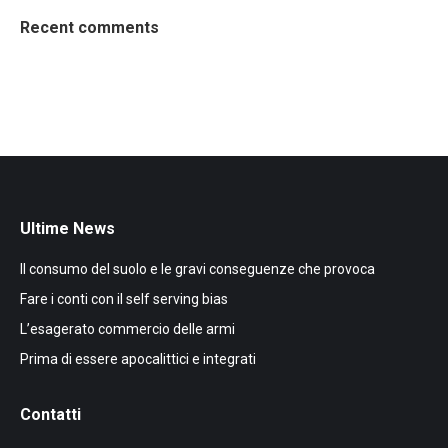
Recent comments
Ultime News
Il consumo del suolo e le gravi conseguenze che provoca
Fare i conti con il self serving bias
L’esagerato commercio delle armi
Prima di essere apocalittici e integrati
Contatti