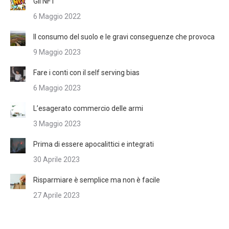
Gli NFT
6 Maggio 2022
Il consumo del suolo e le gravi conseguenze che provoca
9 Maggio 2023
Fare i conti con il self serving bias
6 Maggio 2023
L’esagerato commercio delle armi
3 Maggio 2023
Prima di essere apocalittici e integrati
30 Aprile 2023
Risparmiare è semplice ma non è facile
27 Aprile 2023