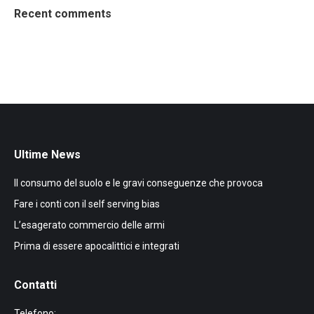
Recent comments
Ultime News
Il consumo del suolo e le gravi conseguenze che provoca
Fare i conti con il self serving bias
L’esagerato commercio delle armi
Prima di essere apocalittici e integrati
Contatti
Telefono: