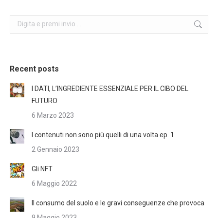
Search:
Recent posts
I DATI, L’INGREDIENTE ESSENZIALE PER IL CIBO DEL
FUTURO
6 Marzo 2023
I contenuti non sono più quelli di una volta ep. 1
2 Gennaio 2023
Gli NFT
6 Maggio 2022
Il consumo del suolo e le gravi conseguenze che provoca
9 Maggio 2023