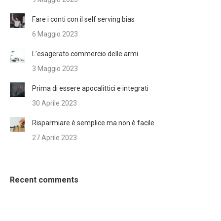
Fare i conti con il self serving bias
6 Maggio 2023
L’esagerato commercio delle armi
3 Maggio 2023
Prima di essere apocalittici e integrati
30 Aprile 2023
Risparmiare è semplice ma non è facile
27 Aprile 2023
Recent comments