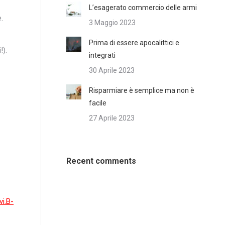
L’esagerato commercio delle armi
.
3 Maggio 2023
Prima di essere apocalittici e
!).
integrati
30 Aprile 2023
Risparmiare è semplice ma non è
facile
27 Aprile 2023
Recent comments
vi.B-