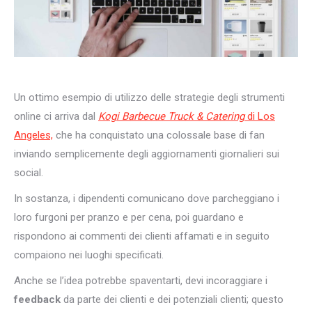
Un ottimo esempio di utilizzo delle strategie degli strumenti
online ci arriva dal
Kogi Barbecue Truck & Catering
di Los
Angeles,
che ha conquistato una colossale base di fan
inviando semplicemente degli aggiornamenti giornalieri sui
social.
In sostanza, i dipendenti comunicano dove parcheggiano i
loro furgoni per pranzo e per cena, poi guardano e
rispondono ai commenti dei clienti affamati e in seguito
compaiono nei luoghi specificati.
Anche se l’idea potrebbe spaventarti, devi incoraggiare i
feedback
da parte dei clienti e dei potenziali clienti; questo