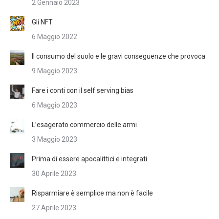
2 Gennaio 2023
Gli NFT
6 Maggio 2022
Il consumo del suolo e le gravi conseguenze che provoca
9 Maggio 2023
Fare i conti con il self serving bias
6 Maggio 2023
L’esagerato commercio delle armi
3 Maggio 2023
Prima di essere apocalittici e integrati
30 Aprile 2023
Risparmiare è semplice ma non è facile
27 Aprile 2023