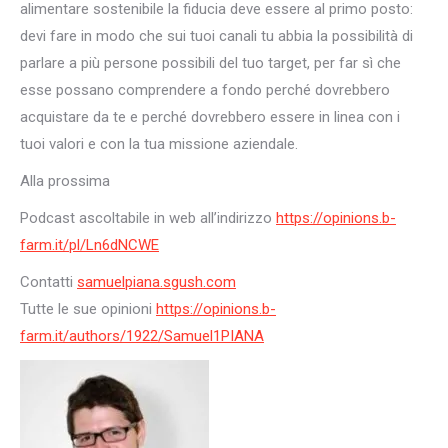
alimentare sostenibile la fiducia deve essere al primo posto:
devi fare in modo che sui tuoi canali tu abbia la possibilità di
parlare a più persone possibili del tuo target, per far sì che
esse possano comprendere a fondo perché dovrebbero
acquistare da te e perché dovrebbero essere in linea con i
tuoi valori e con la tua missione aziendale.
Alla prossima
Podcast ascoltabile in web all’indirizzo
https://opinions.b-
farm.it/pl/Ln6dNCWE
Contatti
samuelpiana.sgush.com
Tutte le sue opinioni
https://opinions.b-
farm.it/authors/1922/Samuel1PIANA