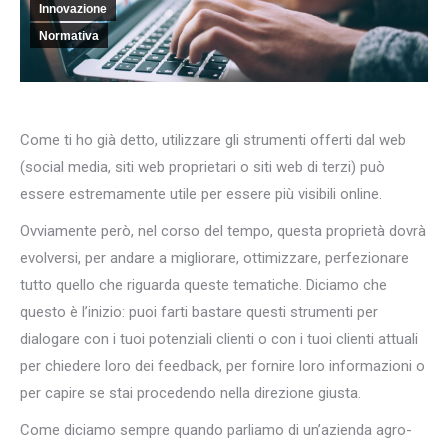
Innovazione
Normativa
Come ti ho già detto, utilizzare gli strumenti offerti dal web
(social media, siti web proprietari o siti web di terzi) può
essere estremamente utile per essere più visibili online.
Ovviamente però, nel corso del tempo, questa proprietà dovrà
evolversi, per andare a migliorare, ottimizzare, perfezionare
tutto quello che riguarda queste tematiche. Diciamo che
questo è l’inizio: puoi farti bastare questi strumenti per
dialogare con i tuoi potenziali clienti o con i tuoi clienti attuali
per chiedere loro dei feedback, per fornire loro informazioni o
per capire se stai procedendo nella direzione giusta.
Come diciamo sempre quando parliamo di un’azienda agro-