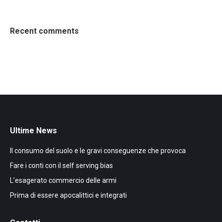
Recent comments
Ultime News
Il consumo del suolo e le gravi conseguenze che provoca
Fare i conti con il self serving bias
L’esagerato commercio delle armi
Prima di essere apocalittici e integrati