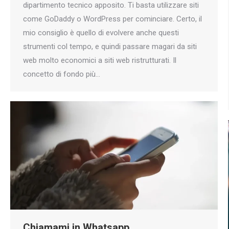
dipartimento tecnico apposito. Ti basta utilizzare siti
come GoDaddy o WordPress per cominciare. Certo, il
mio consiglio è quello di evolvere anche questi
strumenti col tempo, e quindi passare magari da siti
web molto economici a siti web ristrutturati. Il
concetto di fondo più…
Chiamami in Whatsapp