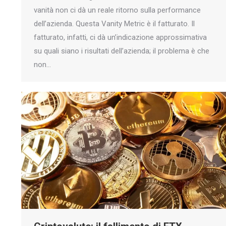
vanità non ci dà un reale ritorno sulla performance
dell’azienda. Questa Vanity Metric è il fatturato. Il
fatturato, infatti, ci dà un’indicazione approssimativa
su quali siano i risultati dell’azienda; il problema è che
non…