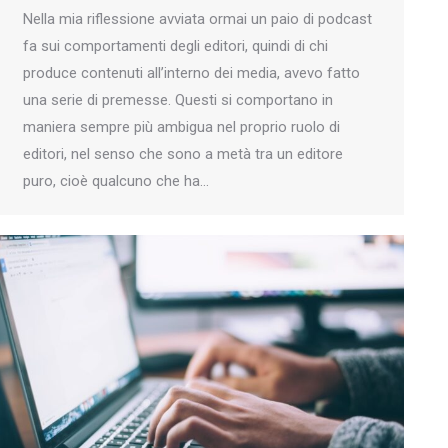
Nella mia riflessione avviata ormai un paio di podcast
fa sui comportamenti degli editori, quindi di chi
produce contenuti all’interno dei media, avevo fatto
una serie di premesse. Questi si comportano in
maniera sempre più ambigua nel proprio ruolo di
editori, nel senso che sono a metà tra un editore
puro, cioè qualcuno che ha…