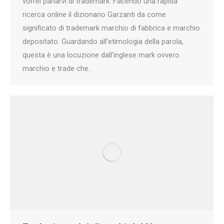
vorrei parlarvi di trademark. Facendo una rapida
ricerca online il dizionario Garzanti da come
significato di trademark marchio di fabbrica e marchio
depositato. Guardando all’etimologia della parola,
questa è una locuzione dall’inglese mark ovvero
marchio e trade che…