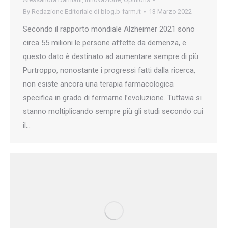
By
Redazione Editoriale di blog.b-farm.it
13 Marzo 2022
Secondo il rapporto mondiale Alzheimer 2021 sono
circa 55 milioni le persone affette da demenza, e
questo dato è destinato ad aumentare sempre di più.
Purtroppo, nonostante i progressi fatti dalla ricerca,
non esiste ancora una terapia farmacologica
specifica in grado di fermarne l’evoluzione. Tuttavia si
stanno moltiplicando sempre più gli studi secondo cui
il…