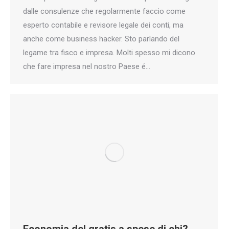
dalle consulenze che regolarmente faccio come
esperto contabile e revisore legale dei conti, ma
anche come business hacker. Sto parlando del
legame tra fisco e impresa. Molti spesso mi dicono
che fare impresa nel nostro Paese é…