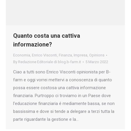
Quanto costa una cattiva
informazione?
Economia
,
Enrico Visconti
,
Finanza
,
Impresa
,
Opinions
By
Redazione Editoriale di blog.b-farm.it
5 Marzo 2022
Ciao a tutti sono Enrico Visconti opinionista per B-
farm e oggi vorrei mettervi a conoscenza di quanto
possa essere costosa una cattiva informazione
finanziaria. Purtroppo ci troviamo in un Paese dove
l’educazione finanziaria é mediamente bassa, se non
bassissima e dove si tende a delegare a terzi tutta la
parte riguardante la gestione e la…