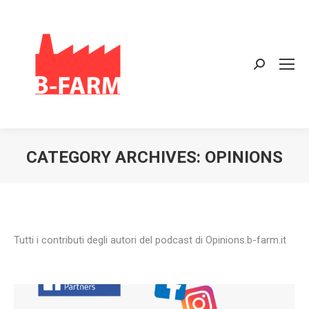
Search:
CATEGORY ARCHIVES:
OPINIONS
Tutti i contributi degli autori del podcast di Opinions.b-farm.it