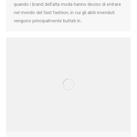
quando i brand dell’alta moda hanno deciso di entrare
nel mondo del fast fashion, in cui gli abiti invenduti
vengono principalmente buttati in…