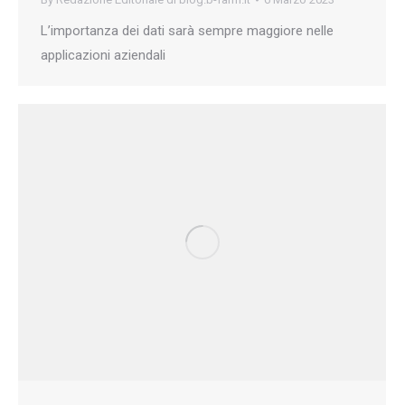
L’importanza dei dati sarà sempre maggiore nelle
applicazioni aziendali