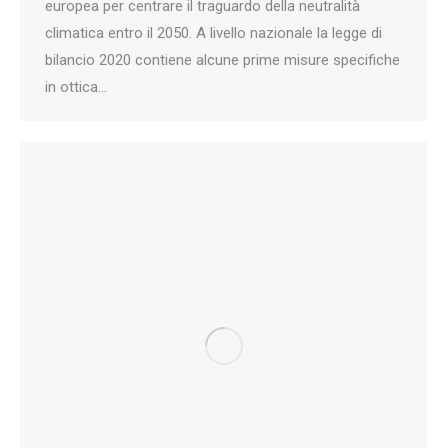
europea per centrare il traguardo della neutralità
climatica entro il 2050. A livello nazionale la legge di
bilancio 2020 contiene alcune prime misure specifiche
in ottica…