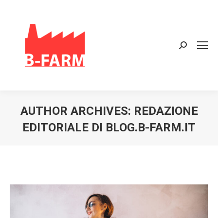
Search:
AUTHOR ARCHIVES:
REDAZIONE
EDITORIALE DI BLOG.B-FARM.IT