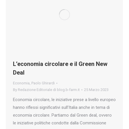
L’economia circolare e il Green New
Deal
Economia
,
Paolo Ghirardi
By
Redazione Editoriale di blog.b-farm.it
25 Marzo 2023
Economia circolare, le iniziative prese a livello europeo
hanno riflessi significativi sull’Italia anche in tema di
economia circolare. Partiamo dal Green deal, ovvero
le iniziative politiche condotte dalla Commissione