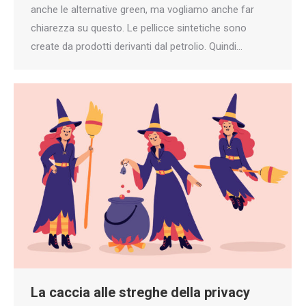
anche le alternative green, ma vogliamo anche far
chiarezza su questo. Le pellicce sintetiche sono
create da prodotti derivanti dal petrolio. Quindi…
La caccia alle streghe della privacy