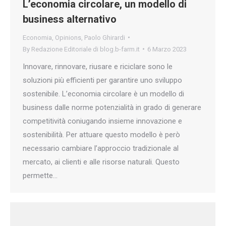
L’economia circolare, un modello di
business alternativo
Economia
,
Opinions
,
Paolo Ghirardi
By
Redazione Editoriale di blog.b-farm.it
6 Marzo 2023
Innovare, rinnovare, riusare e riciclare sono le
soluzioni più efficienti per garantire uno sviluppo
sostenibile. L’economia circolare è un modello di
business dalle norme potenzialità in grado di generare
competitività coniugando insieme innovazione e
sostenibilità. Per attuare questo modello è però
necessario cambiare l’approccio tradizionale al
mercato, ai clienti e alle risorse naturali. Questo
permette…