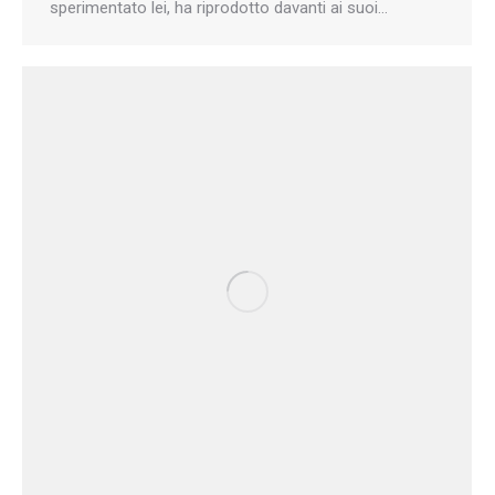
sperimentato lei, ha riprodotto davanti ai suoi…